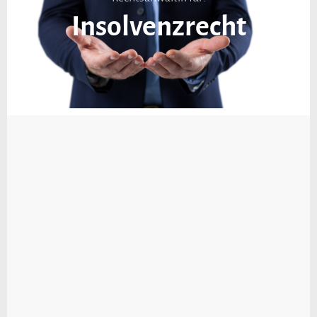
Insolvenzrecht