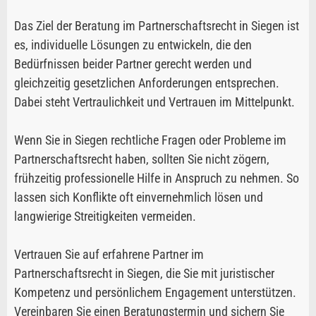
Das Ziel der Beratung im Partnerschaftsrecht in Siegen ist
es, individuelle Lösungen zu entwickeln, die den
Bedürfnissen beider Partner gerecht werden und
gleichzeitig gesetzlichen Anforderungen entsprechen.
Dabei steht Vertraulichkeit und Vertrauen im Mittelpunkt.
Wenn Sie in Siegen rechtliche Fragen oder Probleme im
Partnerschaftsrecht haben, sollten Sie nicht zögern,
frühzeitig professionelle Hilfe in Anspruch zu nehmen. So
lassen sich Konflikte oft einvernehmlich lösen und
langwierige Streitigkeiten vermeiden.
Vertrauen Sie auf erfahrene Partner im
Partnerschaftsrecht in Siegen, die Sie mit juristischer
Kompetenz und persönlichem Engagement unterstützen.
Vereinbaren Sie einen Beratungstermin und sichern Sie