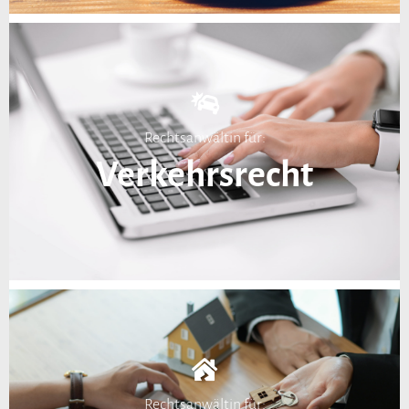
Rechtsanwältin für:
Verkehrsrecht
Rechtsanwältin für: