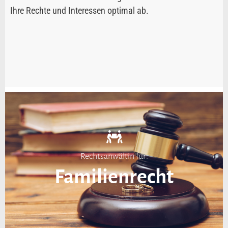
Ihre Rechte und Interessen optimal ab.
Rechtsanwältin für:
Familienrecht