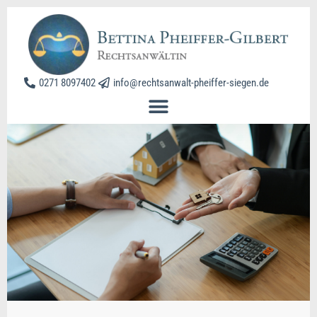
0271 8097402
info@rechtsanwalt-pheiffer-siegen.de