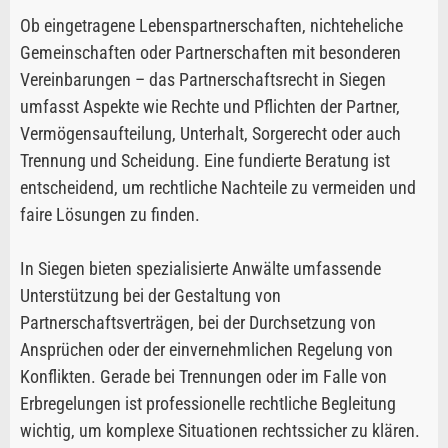
Ob eingetragene Lebenspartnerschaften, nichteheliche
Gemeinschaften oder Partnerschaften mit besonderen
Vereinbarungen – das Partnerschaftsrecht in Siegen
umfasst Aspekte wie Rechte und Pflichten der Partner,
Vermögensaufteilung, Unterhalt, Sorgerecht oder auch
Trennung und Scheidung. Eine fundierte Beratung ist
entscheidend, um rechtliche Nachteile zu vermeiden und
faire Lösungen zu finden.
In Siegen bieten spezialisierte Anwälte umfassende
Unterstützung bei der Gestaltung von
Partnerschaftsverträgen, bei der Durchsetzung von
Ansprüchen oder der einvernehmlichen Regelung von
Konflikten. Gerade bei Trennungen oder im Falle von
Erbregelungen ist professionelle rechtliche Begleitung
wichtig, um komplexe Situationen rechtssicher zu klären.