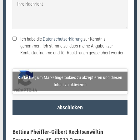
Ich habe die
Datenschutzerklärung
zur Kenntnis
genommen. Ich stimme zu, dass meine Angaben zur
Kontaktaufnahme und für Rückfragen gespeichert werden.
Klicke hier, um Marketing-Cookies zu akzeptieren und diesen
Inhalt zu aktivieren
abschicken
Bettina Pheiffer-Gilbert Rechtsanwältin