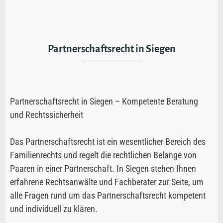
Partnerschaftsrecht in Siegen
Partnerschaftsrecht in Siegen – Kompetente Beratung
und Rechtssicherheit
Das Partnerschaftsrecht ist ein wesentlicher Bereich des
Familienrechts und regelt die rechtlichen Belange von
Paaren in einer Partnerschaft. In Siegen stehen Ihnen
erfahrene Rechtsanwälte und Fachberater zur Seite, um
alle Fragen rund um das Partnerschaftsrecht kompetent
und individuell zu klären.