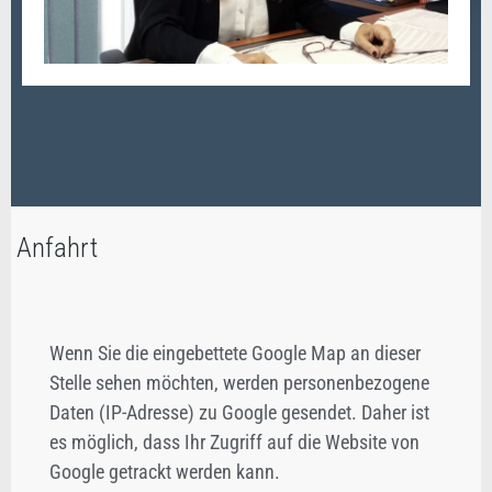
Anfahrt
Wenn Sie die eingebettete Google Map an dieser
Stelle sehen möchten, werden personenbezogene
Daten (IP-Adresse) zu Google gesendet. Daher ist
es möglich, dass Ihr Zugriff auf die Website von
Google getrackt werden kann.