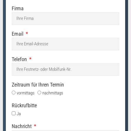
Firma
Email
Telefon
Zeitraum für Ihren Termin
vormittags
nachmittags
Rückrufbitte
Ja
Nachricht