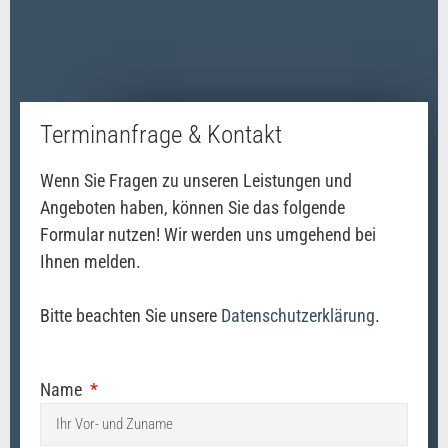
Terminanfrage & Kontakt
Wenn Sie Fragen zu unseren Leistungen und
Angeboten haben, können Sie das folgende
Formular nutzen! Wir werden uns umgehend bei
Ihnen melden.
Bitte beachten Sie unsere
Datenschutzerklärung
.
Name