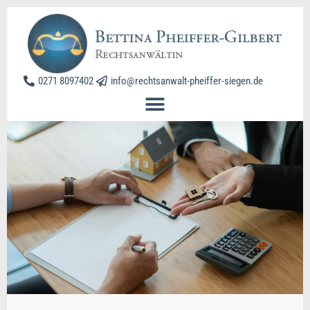
0271 8097402
info@rechtsanwalt-pheiffer-siegen.de