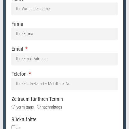
Firma
Email
Telefon
Zeitraum für Ihren Termin
vormittags
nachmittags
Rückrufbitte
Ja