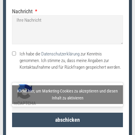
Nachricht
Ich habe die
Datenschutzerklärung
zur Kenntnis
genommen. Ich stimme zu, dass meine Angaben zur
Kontaktaufnahme und für Rückfragen gespeichert werden.
Klicke hier, um Marketing-Cookies zu akzeptieren und diesen
Inhalt zu aktivieren
abschicken