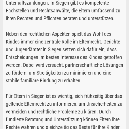
Unterhaltszahlungen. In Siegen gibt es kompetente
Fachstellen und Rechtsanwälte, die Eltern umfassend zu
ihren Rechten und Pflichten beraten und unterstützen.
Neben den rechtlichen Aspekten spielt das Wohl des
Kindes immer eine zentrale Rolle im Elternrecht. Gerichte
und Jugendämter in Siegen setzen sich dafür ein, dass
Entscheidungen im besten Interesse des Kindes getroffen
werden. Dabei wird versucht, partnerschaftliche Lösungen
zu fördern, um Streitigkeiten zu minimieren und eine
stabile familiäre Bindung zu erhalten.
Für Eltern in Siegen ist es wichtig, sich frühzeitig über das
geltende Elternrecht zu informieren, um Unsicherheiten zu
vermeiden und rechtliche Probleme zu klären. Durch
fundierte Beratung und Unterstützung können Eltern ihre
Rechte wahren und gleichzeitig das Beste für ihre Kinder