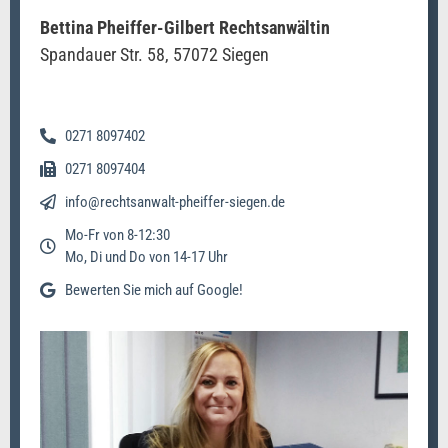
Bettina Pheiffer-Gilbert Rechtsanwältin
Spandauer Str. 58, 57072 Siegen
0271 8097402
0271 8097404
info@rechtsanwalt-pheiffer-siegen.de
Mo-Fr von 8-12:30
Mo, Di und Do von 14-17 Uhr
Bewerten Sie mich auf Google!