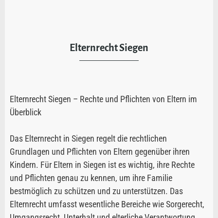
Elternrecht Siegen
Elternrecht Siegen – Rechte und Pflichten von Eltern im
Überblick
Das Elternrecht in Siegen regelt die rechtlichen
Grundlagen und Pflichten von Eltern gegenüber ihren
Kindern. Für Eltern in Siegen ist es wichtig, ihre Rechte
und Pflichten genau zu kennen, um ihre Familie
bestmöglich zu schützen und zu unterstützen. Das
Elternrecht umfasst wesentliche Bereiche wie Sorgerecht,
Umgangsrecht, Unterhalt und elterliche Verantwortung.