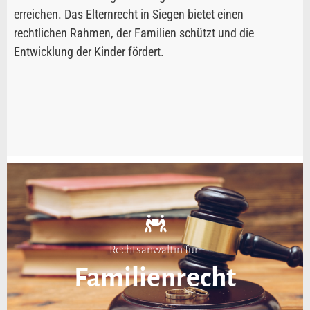
erreichen. Das Elternrecht in Siegen bietet einen
rechtlichen Rahmen, der Familien schützt und die
Entwicklung der Kinder fördert.
Rechtsanwältin für:
Familienrecht