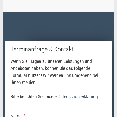
Terminanfrage & Kontakt
Wenn Sie Fragen zu unseren Leistungen und
Angeboten haben, können Sie das folgende
Formular nutzen! Wir werden uns umgehend bei
Ihnen melden.
Bitte beachten Sie unsere
Datenschutzerklärung
.
Name