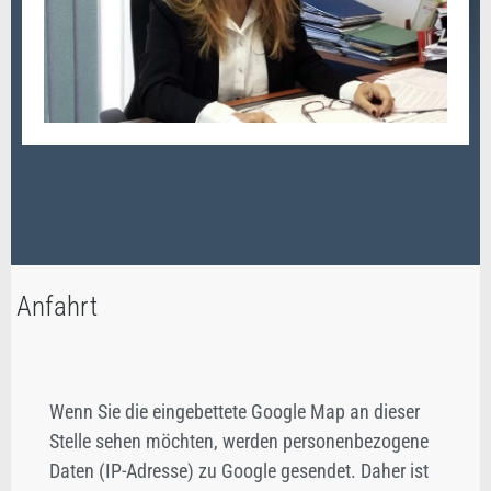
Anfahrt
Wenn Sie die eingebettete Google Map an dieser
Stelle sehen möchten, werden personenbezogene
Daten (IP-Adresse) zu Google gesendet. Daher ist