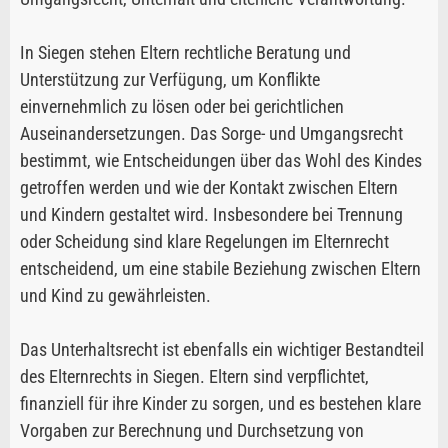
In Siegen stehen Eltern rechtliche Beratung und
Unterstützung zur Verfügung, um Konflikte
einvernehmlich zu lösen oder bei gerichtlichen
Auseinandersetzungen. Das Sorge- und Umgangsrecht
bestimmt, wie Entscheidungen über das Wohl des Kindes
getroffen werden und wie der Kontakt zwischen Eltern
und Kindern gestaltet wird. Insbesondere bei Trennung
oder Scheidung sind klare Regelungen im Elternrecht
entscheidend, um eine stabile Beziehung zwischen Eltern
und Kind zu gewährleisten.
Das Unterhaltsrecht ist ebenfalls ein wichtiger Bestandteil
des Elternrechts in Siegen. Eltern sind verpflichtet,
finanziell für ihre Kinder zu sorgen, und es bestehen klare
Vorgaben zur Berechnung und Durchsetzung von