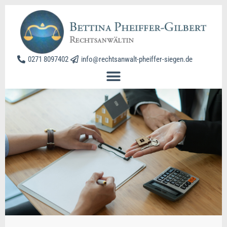
0271 8097402
info@rechtsanwalt-pheiffer-siegen.de