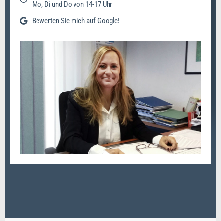
Mo, Di und Do von 14-17 Uhr
Bewerten Sie mich auf Google!