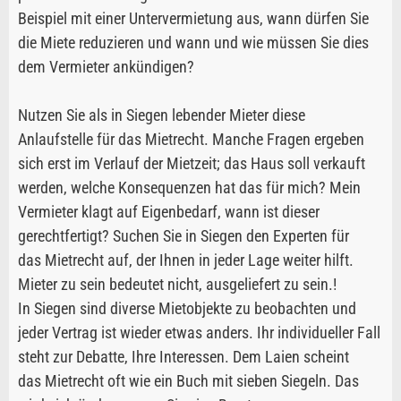
Beispiel mit einer Untervermietung aus, wann dürfen Sie
die Miete reduzieren und wann und wie müssen Sie dies
dem Vermieter ankündigen?
Nutzen Sie als in Siegen lebender Mieter diese
Anlaufstelle für das Mietrecht. Manche Fragen ergeben
sich erst im Verlauf der Mietzeit; das Haus soll verkauft
werden, welche Konsequenzen hat das für mich? Mein
Vermieter klagt auf Eigenbedarf, wann ist dieser
gerechtfertigt? Suchen Sie in Siegen den Experten für
das Mietrecht auf, der Ihnen in jeder Lage weiter hilft.
Mieter zu sein bedeutet nicht, ausgeliefert zu sein.!
In Siegen sind diverse Mietobjekte zu beobachten und
jeder Vertrag ist wieder etwas anders. Ihr individueller Fall
steht zur Debatte, Ihre Interessen. Dem Laien scheint
das Mietrecht oft wie ein Buch mit sieben Siegeln. Das