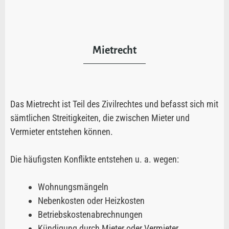
Mietrecht
Das Mietrecht ist Teil des Zivilrechtes und befasst sich mit
sämtlichen Streitigkeiten, die zwischen Mieter und
Vermieter entstehen können.
Die häufigsten Konflikte entstehen u. a. wegen:
Wohnungsmängeln
Nebenkosten oder Heizkosten
Betriebskostenabrechnungen
Kündigung durch Mieter oder Vermieter