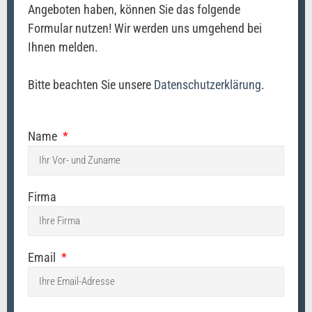
Angeboten haben, können Sie das folgende
Formular nutzen! Wir werden uns umgehend bei
Ihnen melden.
Bitte beachten Sie unsere
Datenschutzerklärung
.
Name
Firma
Email