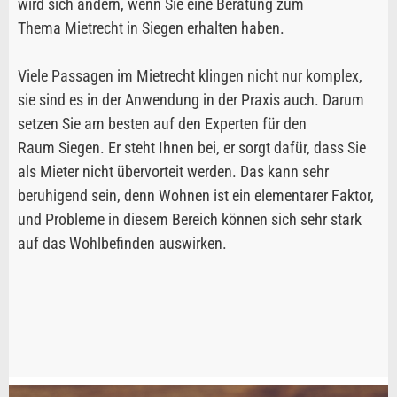
wird sich ändern, wenn Sie eine Beratung zum
Thema Mietrecht in Siegen erhalten haben.
Viele Passagen im Mietrecht klingen nicht nur komplex,
sie sind es in der Anwendung in der Praxis auch. Darum
setzen Sie am besten auf den Experten für den
Raum Siegen. Er steht Ihnen bei, er sorgt dafür, dass Sie
als Mieter nicht übervorteit werden. Das kann sehr
beruhigend sein, denn Wohnen ist ein elementarer Faktor,
und Probleme in diesem Bereich können sich sehr stark
auf das Wohlbefinden auswirken.