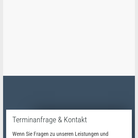
Terminanfrage & Kontakt
Wenn Sie Fragen zu unseren Leistungen und