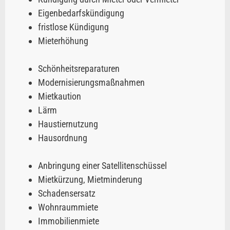
Eigenbedarfskündigung
fristlose Kündigung
Mieterhöhung
Schönheitsreparaturen
Modernisierungsmaßnahmen
Mietkaution
Lärm
Haustiernutzung
Hausordnung
Anbringung einer Satellitenschüssel
Mietkürzung, Mietminderung
Schadensersatz
Wohnraummiete
Immobilienmiete