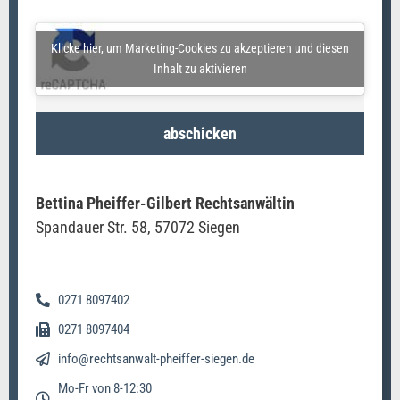
Klicke hier, um Marketing-Cookies zu akzeptieren und diesen
Inhalt zu aktivieren
abschicken
Bettina Pheiffer-Gilbert Rechtsanwältin
Spandauer Str. 58, 57072 Siegen
0271 8097402
0271 8097404
info@rechtsanwalt-pheiffer-siegen.de
Mo-Fr von 8-12:30