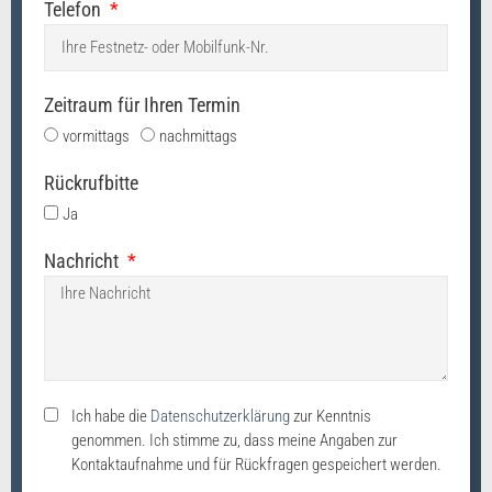
Telefon
Zeitraum für Ihren Termin
vormittags
nachmittags
Rückrufbitte
Ja
Nachricht
Ich habe die
Datenschutzerklärung
zur Kenntnis
genommen. Ich stimme zu, dass meine Angaben zur
Kontaktaufnahme und für Rückfragen gespeichert werden.