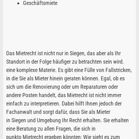
Geschäftsmiete
Das Mietrecht ist nicht nur in Siegen, das aber als Ihr
Standort in der Folge häufiger zu betrachten sein wird.
eine komplexe Materie. Es gibt eine Fülle von Fallstricken,
in die Sie als Mieter hinein geraten können. Egal, ob es
sich um die Renovierung oder um Reparaturen oder
andere Posten handelt, das Mietrecht ist nicht immer
einfach zu interpretieren. Dabei hilft Ihnen jedoch der
Fachanwalt und sorgt dafür, dass Sie als Mieter
in Siegen und Umgebung Ihr Recht erhalten. Sie erhalten
eine Beratung zu allen Fragen, die sich in
punkto Mietrecht ergeben könnten: Wie sieht es zum